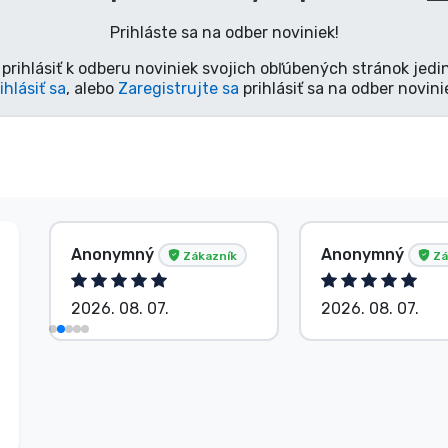
Prihláste sa na odber noviniek!
prihlásiť k odberu noviniek svojich obľúbených stránok jedi
ihlásiť sa
, alebo
Zaregistrujte sa
prihlásiť sa na odber novini
Anonymný
Anonymný
Zákazník
Zá
2026. 08. 07.
2026. 08. 07.