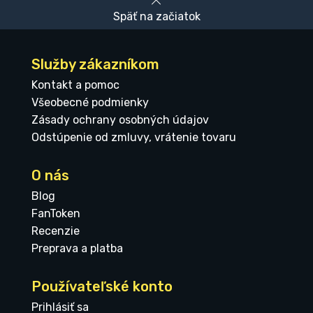
Späť na začiatok
Služby zákazníkom
Kontakt a pomoc
Všeobecné podmienky
Zásady ochrany osobných údajov
Odstúpenie od zmluvy, vrátenie tovaru
O nás
Blog
FanToken
Recenzie
Preprava a platba
Používateľské konto
Prihlásiť sa