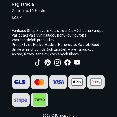
Registrácia
Zabudnuté heslo
Košík
Fanbase Shop Slovensko a stredná a východná Európa
vás očakáva s vynikajúcou ponukou figúrok a
zberateľských produktov.
Produkty od Funko, Hasbro, Banpresto, Mattel, Good
Smile a mnohých ďalších značiek – pre fanúšikov
anime, filmov, seriálov, kreslených filmov.
2026 © Fanbase Kft.