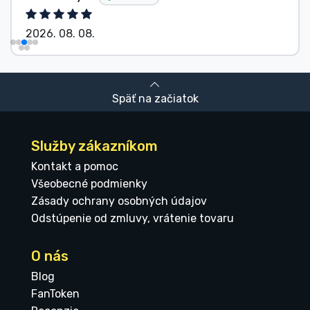
2026. 08. 08.
Späť na začiatok
Služby zákazníkom
Kontakt a pomoc
Všeobecné podmienky
Zásady ochrany osobných údajov
Odstúpenie od zmluvy, vrátenie tovaru
O nás
Blog
FanToken