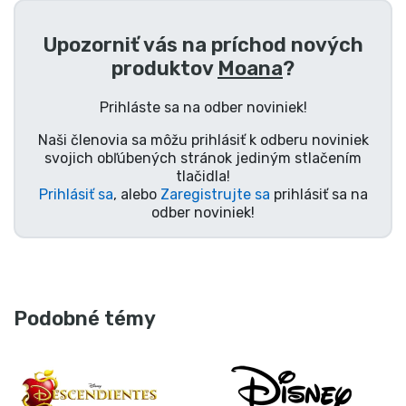
Upozorniť vás na príchod nových
produktov
Moana
?
Prihláste sa na odber noviniek!
Naši členovia sa môžu prihlásiť k odberu noviniek
svojich obľúbených stránok jediným stlačením
tlačidla!
Prihlásiť sa
, alebo
Zaregistrujte sa
prihlásiť sa na
odber noviniek!
Podobné témy