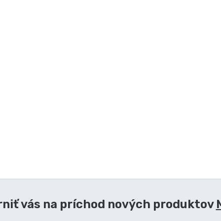
niť vás na príchod nových produktov