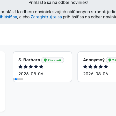
Prihláste sa na odber noviniek!
prihlásiť k odberu noviniek svojich obľúbených stránok jedi
ihlásiť sa
, alebo
Zaregistrujte sa
prihlásiť sa na odber novini
S. Barbara
Anonymný
Zákazník
Zá
2026. 08. 06.
2026. 08. 06.