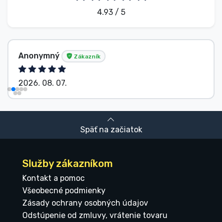
4.93 / 5
Anonymný
Zákazník
2026. 08. 07.
Späť na začiatok
Služby zákazníkom
Kontakt a pomoc
Všeobecné podmienky
Zásady ochrany osobných údajov
Odstúpenie od zmluvy, vrátenie tovaru