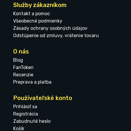
Služby zákazníkom
Kontakt a pomoc
Všeobecné podmienky
Zásady ochrany osobných údajov
Odstúpenie od zmluvy, vrátenie tovaru
O nás
Blog
FanToken
Recenzie
Preprava a platba
Používateľské konto
Prihlásiť sa
Registrácia
Zabudnuté heslo
Košík