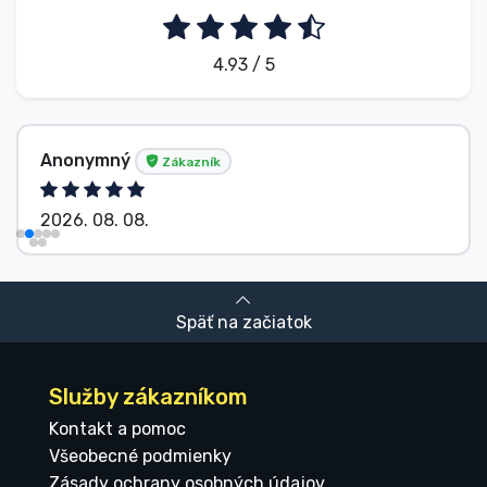
4.93 / 5
Anonymný
Zákazník
2026. 08. 08.
Späť na začiatok
Služby zákazníkom
Kontakt a pomoc
Všeobecné podmienky
Zásady ochrany osobných údajov