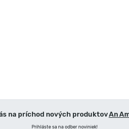
ás na príchod nových produktov
An Am
Prihláste sa na odber noviniek!