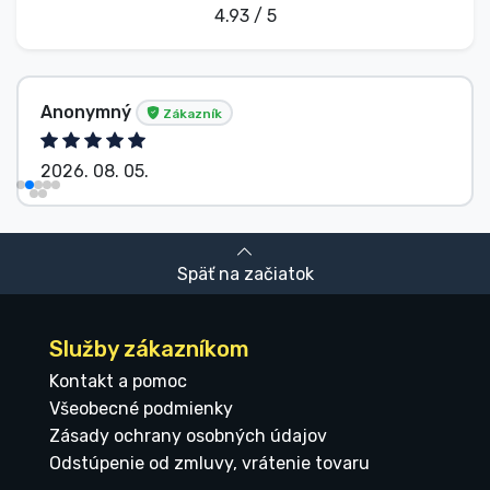
4.93 / 5
Anonymný
Zákazník
2026. 08. 05.
Späť na začiatok
Služby zákazníkom
Kontakt a pomoc
Všeobecné podmienky
Zásady ochrany osobných údajov
Odstúpenie od zmluvy, vrátenie tovaru