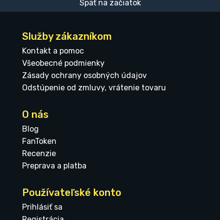
Späť na začiatok
Služby zákazníkom
Kontakt a pomoc
Všeobecné podmienky
Zásady ochrany osobných údajov
Odstúpenie od zmluvy, vrátenie tovaru
O nás
Blog
FanToken
Recenzie
Preprava a platba
Používateľské konto
Prihlásiť sa
Registrácia