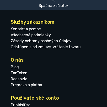
Späť na začiatok
Služby zákazníkom
Kontakt a pomoc
Všeobecné podmienky
Zásady ochrany osobných údajov
Odstúpenie od zmluvy, vrátenie tovaru
O nás
Blog
FanToken
Recenzie
Preprava a platba
Používateľské konto
Prihlásiť sa