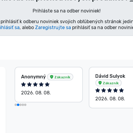
Prihláste sa na odber noviniek!
prihlásiť k odberu noviniek svojich obľúbených stránok jedi
ihlásiť sa
, alebo
Zaregistrujte sa
prihlásiť sa na odber novini
Dávid Sulyok
Anonymný
Zákazník
Zákazník
2026. 08. 08.
2026. 08. 08.