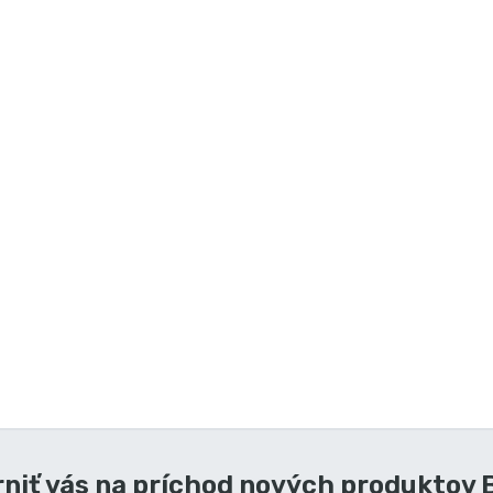
niť vás na príchod nových produktov