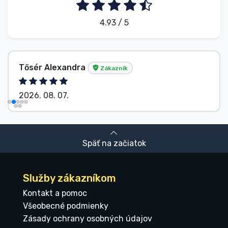
4.93 / 5
Tősér Alexandra
Zákazník
2026. 08. 07.
Späť na začiatok
Služby zákazníkom
Kontakt a pomoc
Všeobecné podmienky
Zásady ochrany osobných údajov