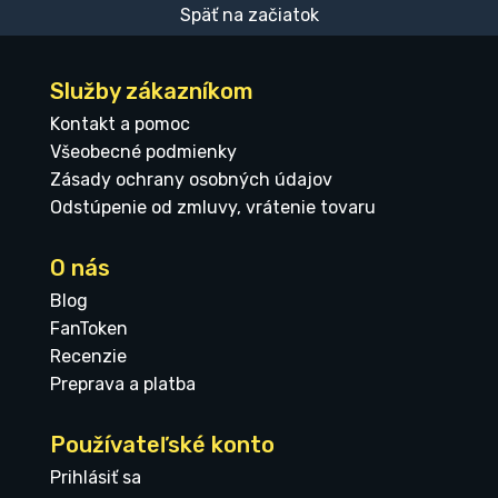
Späť na začiatok
Služby zákazníkom
Kontakt a pomoc
Všeobecné podmienky
Zásady ochrany osobných údajov
Odstúpenie od zmluvy, vrátenie tovaru
O nás
Blog
FanToken
Recenzie
Preprava a platba
Používateľské konto
Prihlásiť sa