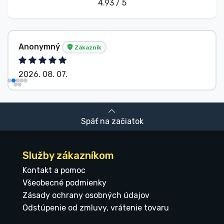
4.93 / 5
Anonymný
Zákazník
2026. 08. 07.
Späť na začiatok
Služby zákazníkom
Kontakt a pomoc
Všeobecné podmienky
Zásady ochrany osobných údajov
Odstúpenie od zmluvy, vrátenie tovaru