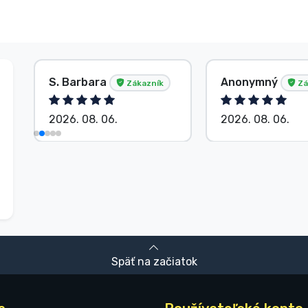
S. Barbara
Anonymný
Zákazník
Zá
2026. 08. 06.
2026. 08. 06.
Späť na začiatok