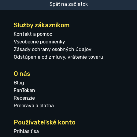
Späť na začiatok
Služby zákazníkom
Kontakt a pomoc
Všeobecné podmienky
Zásady ochrany osobných údajov
Odstúpenie od zmluvy, vrátenie tovaru
O nás
Blog
FanToken
Recenzie
Preprava a platba
Používateľské konto
Prihlásiť sa