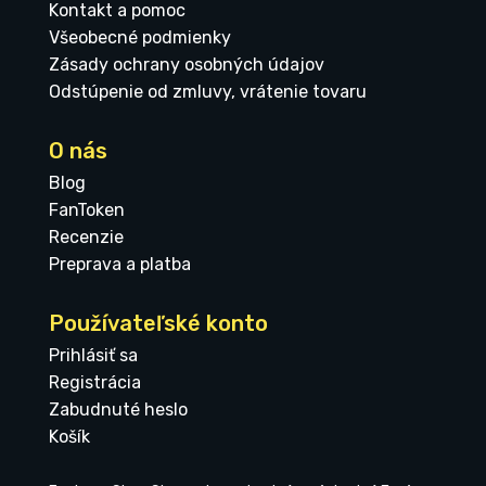
Kontakt a pomoc
Všeobecné podmienky
Zásady ochrany osobných údajov
Odstúpenie od zmluvy, vrátenie tovaru
O nás
Blog
FanToken
Recenzie
Preprava a platba
Používateľské konto
Prihlásiť sa
Registrácia
Zabudnuté heslo
Košík