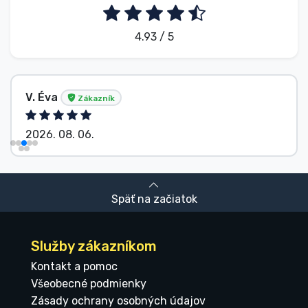
4.93 / 5
V. Éva
Zákazník
2026. 08. 06.
Späť na začiatok
Služby zákazníkom
Kontakt a pomoc
Všeobecné podmienky
Zásady ochrany osobných údajov