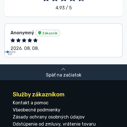
4.93 / 5
Anonymný
Zákazník
2026. 08. 08.
Späť na začiatok
Služby zákazníkom
Kontakt a pomoc
Všeobecné podmienky
Zásady ochrany osobných údajov
Odstúpenie od zmluvy, vrátenie tovaru