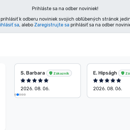
Prihláste sa na odber noviniek!
prihlásiť k odberu noviniek svojich obľúbených stránok jedi
ihlásiť sa
, alebo
Zaregistrujte sa
prihlásiť sa na odber novini
S. Barbara
E. Hipságh
Zákazník
Zá
2026. 08. 06.
2026. 08. 06.