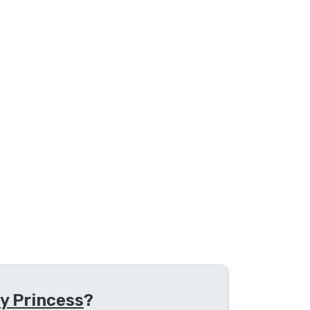
y Princess
?