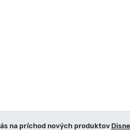
vás na príchod nových produktov
Disne