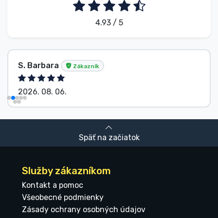
4.93 / 5
S. Barbara
Zákazník
2026. 08. 06.
Späť na začiatok
Služby zákazníkom
Kontakt a pomoc
Všeobecné podmienky
Zásady ochrany osobných údajov