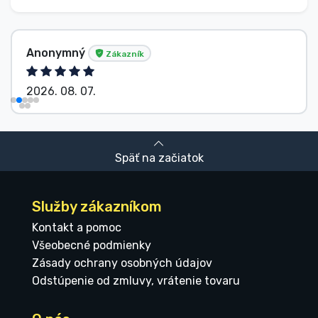
Anonymný
Zákazník
2026. 08. 07.
Späť na začiatok
Služby zákazníkom
Kontakt a pomoc
Všeobecné podmienky
Zásady ochrany osobných údajov
Odstúpenie od zmluvy, vrátenie tovaru