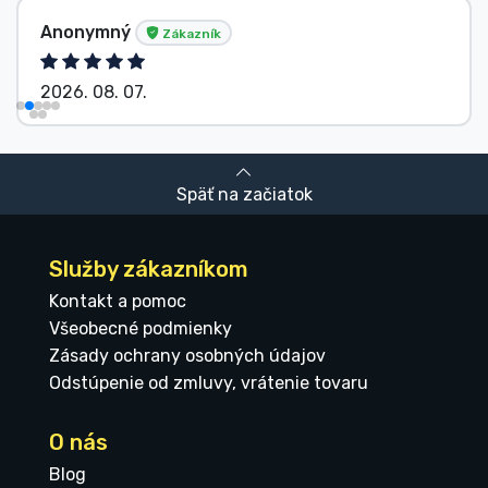
Anonymný
Zákazník
2026. 08. 07.
Späť na začiatok
Služby zákazníkom
Kontakt a pomoc
Všeobecné podmienky
Zásady ochrany osobných údajov
Odstúpenie od zmluvy, vrátenie tovaru
O nás
Blog