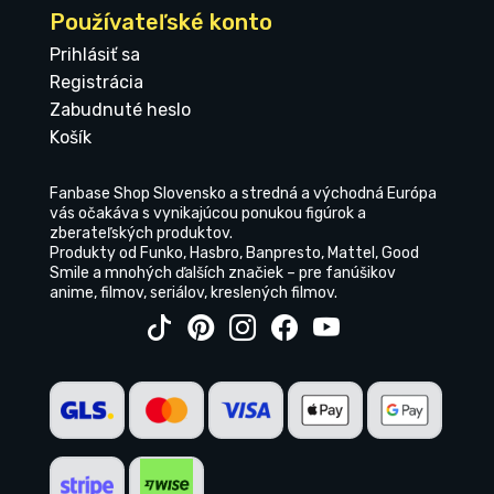
Používateľské konto
Prihlásiť sa
Registrácia
Zabudnuté heslo
Košík
Fanbase Shop Slovensko a stredná a východná Európa
vás očakáva s vynikajúcou ponukou figúrok a
zberateľských produktov.
Produkty od Funko, Hasbro, Banpresto, Mattel, Good
Smile a mnohých ďalších značiek – pre fanúšikov
anime, filmov, seriálov, kreslených filmov.