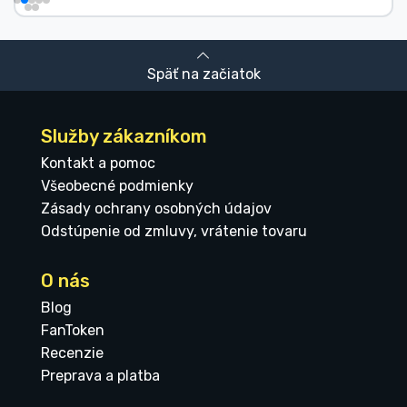
Späť na začiatok
Služby zákazníkom
Kontakt a pomoc
Všeobecné podmienky
Zásady ochrany osobných údajov
Odstúpenie od zmluvy, vrátenie tovaru
O nás
Blog
FanToken
Recenzie
Preprava a platba