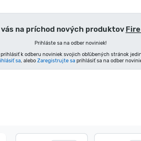
 vás na príchod nových produktov
Fir
Prihláste sa na odber noviniek!
prihlásiť k odberu noviniek svojich obľúbených stránok jedi
ihlásiť sa
, alebo
Zaregistrujte sa
prihlásiť sa na odber novini