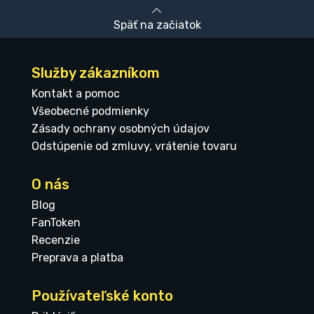
Späť na začiatok
Služby zákazníkom
Kontakt a pomoc
Všeobecné podmienky
Zásady ochrany osobných údajov
Odstúpenie od zmluvy, vrátenie tovaru
O nás
Blog
FanToken
Recenzie
Preprava a platba
Používateľské konto