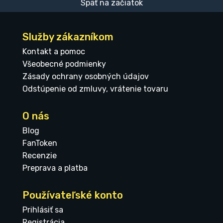
Späť na začiatok
Služby zákazníkom
Kontakt a pomoc
Všeobecné podmienky
Zásady ochrany osobných údajov
Odstúpenie od zmluvy, vrátenie tovaru
O nás
Blog
FanToken
Recenzie
Preprava a platba
Používateľské konto
Prihlásiť sa
Registrácia