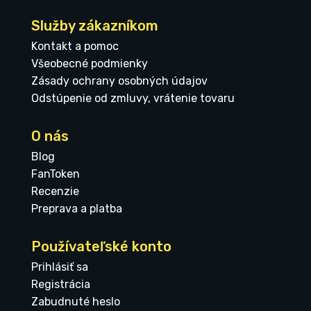
Služby zákazníkom
Kontakt a pomoc
Všeobecné podmienky
Zásady ochrany osobných údajov
Odstúpenie od zmluvy, vrátenie tovaru
O nás
Blog
FanToken
Recenzie
Preprava a platba
Používateľské konto
Prihlásiť sa
Registrácia
Zabudnuté heslo