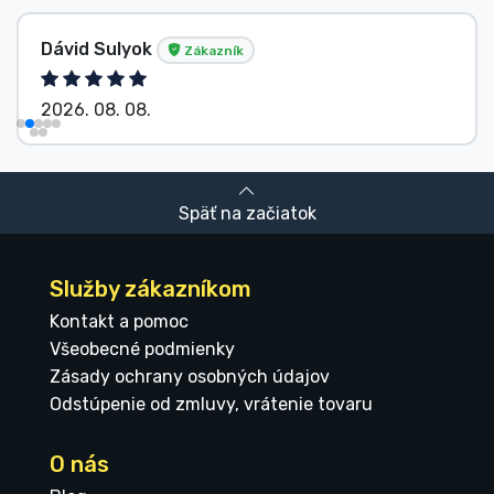
Dávid Sulyok
Zákazník
2026. 08. 08.
Späť na začiatok
Služby zákazníkom
Kontakt a pomoc
Všeobecné podmienky
Zásady ochrany osobných údajov
Odstúpenie od zmluvy, vrátenie tovaru
O nás