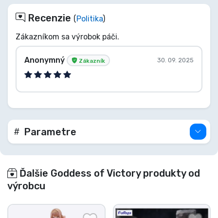
Recenzie
(
Politika
)
Zákazníkom sa výrobok páči.
Anonymný
30. 09. 2025
Zákazník
Parametre
Ďalšie Goddess of Victory produkty od
výrobcu