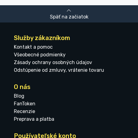
Späť na začiatok
Služby zákazníkom
Kontakt a pomoc
Všeobecné podmienky
Zásady ochrany osobných údajov
Odstúpenie od zmluvy, vrátenie tovaru
O nás
Blog
FanToken
Recenzie
Preprava a platba
Používateľské konto