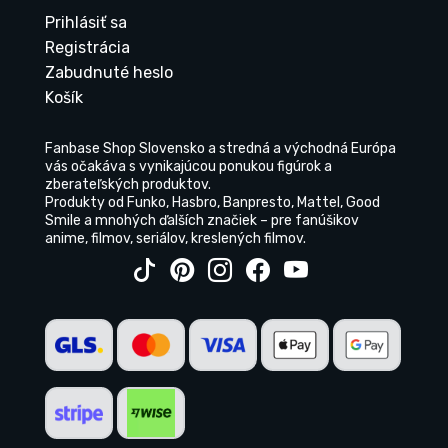
Prihlásiť sa
Registrácia
Zabudnuté heslo
Košík
Fanbase Shop Slovensko a stredná a východná Európa
vás očakáva s vynikajúcou ponukou figúrok a
zberateľských produktov.
Produkty od Funko, Hasbro, Banpresto, Mattel, Good
Smile a mnohých ďalších značiek – pre fanúšikov
anime, filmov, seriálov, kreslených filmov.