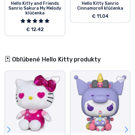
Hello Kitty and Friends
Hello Kitty Sanrio
Sanrio Sakura My Melody
Cinnamoroll kľúčenka
kľúčenka
€ 11.04
€ 12.42
Obľúbené Hello Kitty produkty