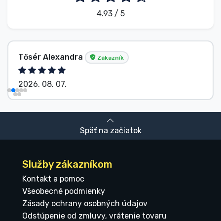
4.93 / 5
Tősér Alexandra
Zákazník
2026. 08. 07.
Späť na začiatok
Služby zákazníkom
Kontakt a pomoc
Všeobecné podmienky
Zásady ochrany osobných údajov
Odstúpenie od zmluvy, vrátenie tovaru