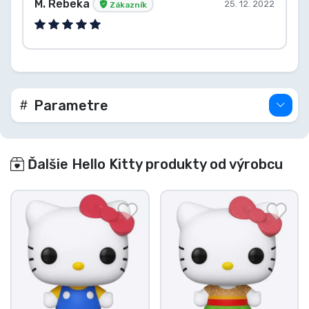
M. Rebeka
25. 12. 2022
Zákazník
Parametre
Ďalšie Hello Kitty produkty od výrobcu