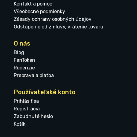
Kontakt a pomoc
Všeobecné podmienky
Zásady ochrany osobných údajov
Odstúpenie od zmluvy, vrátenie tovaru
O nás
Blog
FanToken
Recenzie
Preprava a platba
Používateľské konto
Prihlásiť sa
Registrácia
Zabudnuté heslo
Košík