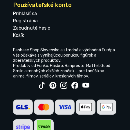
Používateľské konto
Prihlásiť sa
Registrácia
Zabudnuté heslo
Košík
Fanbase Shop Slovensko a stredná a východná Európa
vás očakáva s vynikajúcou ponukou figúrok a
zberateľských produktov.
Produkty od Funko, Hasbro, Banpresto, Mattel, Good
Smile a mnohých ďalších značiek – pre fanúšikov
anime, filmov, seriálov, kreslených filmov.