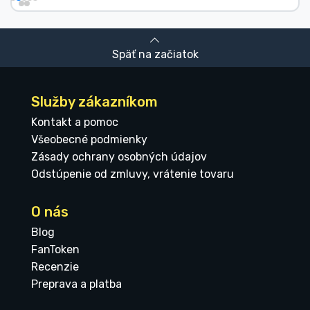
Späť na začiatok
Služby zákazníkom
Kontakt a pomoc
Všeobecné podmienky
Zásady ochrany osobných údajov
Odstúpenie od zmluvy, vrátenie tovaru
O nás
Blog
FanToken
Recenzie
Preprava a platba