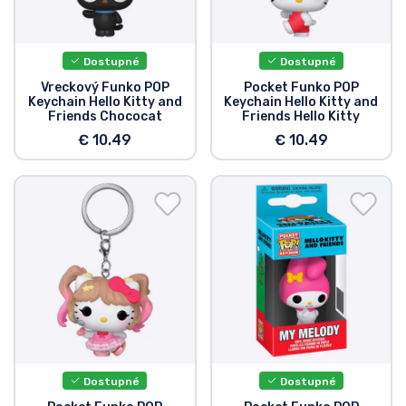
Dostupné
Dostupné
Vreckový Funko POP
Pocket Funko POP
Keychain Hello Kitty and
Keychain Hello Kitty and
Friends Chococat
Friends Hello Kitty
€ 10.49
€ 10.49
Dostupné
Dostupné