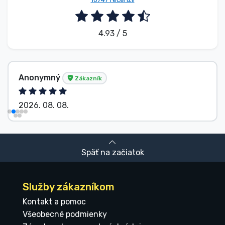
4.93 / 5
Anonymný
Zákazník
2026. 08. 08.
Späť na začiatok
Služby zákazníkom
Kontakt a pomoc
Všeobecné podmienky