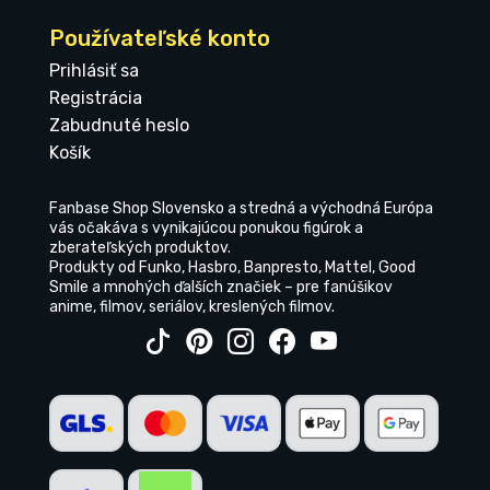
Používateľské konto
Prihlásiť sa
Registrácia
Zabudnuté heslo
Košík
Fanbase Shop Slovensko a stredná a východná Európa
vás očakáva s vynikajúcou ponukou figúrok a
zberateľských produktov.
Produkty od Funko, Hasbro, Banpresto, Mattel, Good
Smile a mnohých ďalších značiek – pre fanúšikov
anime, filmov, seriálov, kreslených filmov.