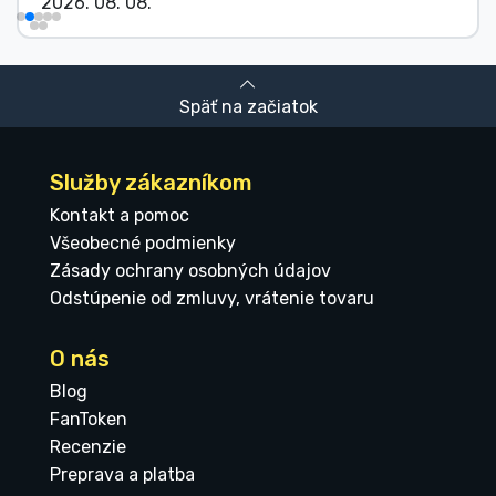
2026. 08. 08.
Späť na začiatok
Služby zákazníkom
Kontakt a pomoc
Všeobecné podmienky
Zásady ochrany osobných údajov
Odstúpenie od zmluvy, vrátenie tovaru
O nás
Blog
FanToken
Recenzie
Preprava a platba