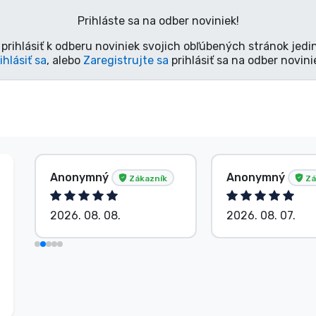
Prihláste sa na odber noviniek!
prihlásiť k odberu noviniek svojich obľúbených stránok jedi
ihlásiť sa
, alebo
Zaregistrujte sa
prihlásiť sa na odber novini
Anonymný
Anonymný
Zákazník
Zá
2026. 08. 08.
2026. 08. 07.