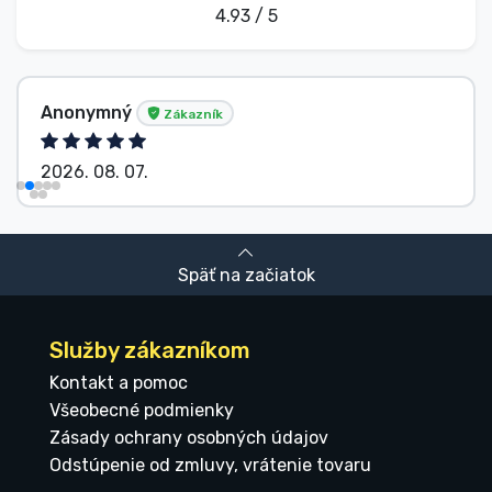
4.93 / 5
Anonymný
Zákazník
2026. 08. 07.
Späť na začiatok
Služby zákazníkom
Kontakt a pomoc
Všeobecné podmienky
Zásady ochrany osobných údajov
Odstúpenie od zmluvy, vrátenie tovaru