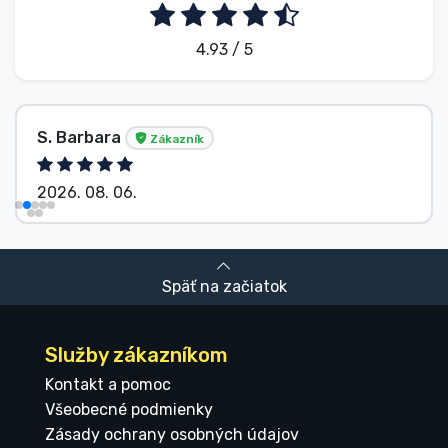
4.93 / 5
S. Barbara
Zákazník
2026. 08. 06.
Späť na začiatok
Služby zákazníkom
Kontakt a pomoc
Všeobecné podmienky
Zásady ochrany osobných údajov