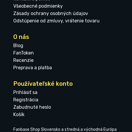
Všeobecné podmienky
Zásady ochrany osobných údajov
Odstúpenie od zmluvy, vrátenie tovaru
O nás
Blog
FanToken
Recenzie
Preprava a platba
Používateľské konto
Prihlásiť sa
Registrácia
Zabudnuté heslo
Košík
Fanbase Shop Slovensko a stredná a východná Európa