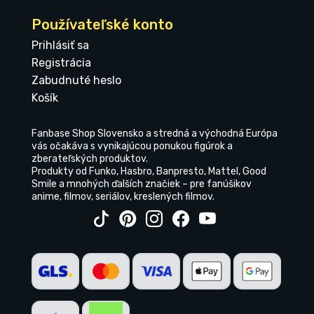
Používateľské konto
Prihlásiť sa
Registrácia
Zabudnuté heslo
Košík
Fanbase Shop Slovensko a stredná a východná Európa
vás očakáva s vynikajúcou ponukou figúrok a
zberateľských produktov.
Produkty od Funko, Hasbro, Banpresto, Mattel, Good
Smile a mnohých ďalších značiek – pre fanúšikov
anime, filmov, seriálov, kreslených filmov.