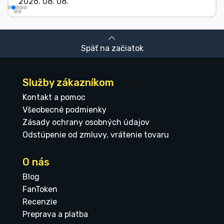
2026. 08. 08.
Späť na začiatok
Služby zákazníkom
Kontakt a pomoc
Všeobecné podmienky
Zásady ochrany osobných údajov
Odstúpenie od zmluvy, vrátenie tovaru
O nás
Blog
FanToken
Recenzie
Preprava a platba