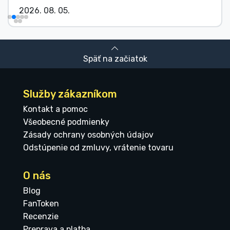
2026. 08. 05.
Späť na začiatok
Služby zákazníkom
Kontakt a pomoc
Všeobecné podmienky
Zásady ochrany osobných údajov
Odstúpenie od zmluvy, vrátenie tovaru
O nás
Blog
FanToken
Recenzie
Preprava a platba