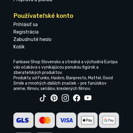
Používateľské konto
Prihlásiť sa
Registrácia
Zabudnuté heslo
Košík
Fanbase Shop Slovensko a stredná a východná Európa
vás očakáva s vynikajúcou ponukou figúrok a
zberateľských produktov.
Produkty od Funko, Hasbro, Banpresto, Mattel, Good
Smile a mnohých ďalších značiek – pre fanúšikov
anime, filmov, seriálov, kreslených filmov.