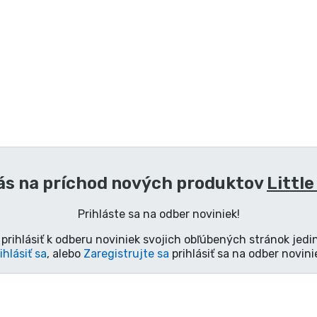
ás na príchod nových produktov
Little
Prihláste sa na odber noviniek!
prihlásiť k odberu noviniek svojich obľúbených stránok jedi
ihlásiť sa
, alebo
Zaregistrujte sa
prihlásiť sa na odber novini