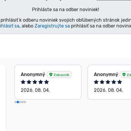
Prihláste sa na odber noviniek!
prihlásiť k odberu noviniek svojich obľúbených stránok jedi
ihlásiť sa
, alebo
Zaregistrujte sa
prihlásiť sa na odber novini
Anonymný
Anonymný
Zákazník
Zá
2026. 08. 04.
2026. 08. 04.