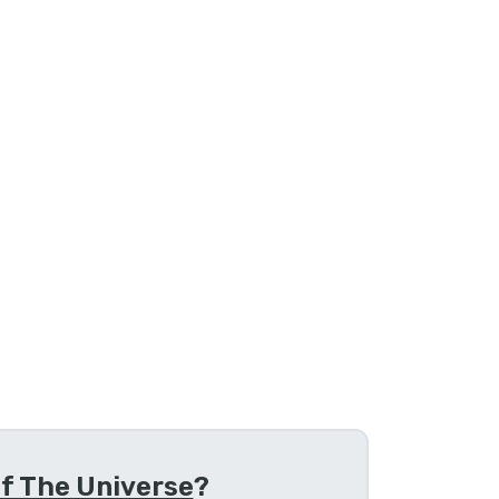
f The Universe
?