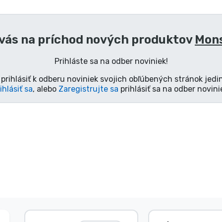
 vás na príchod nových produktov
Mons
Prihláste sa na odber noviniek!
prihlásiť k odberu noviniek svojich obľúbených stránok jedi
ihlásiť sa
, alebo
Zaregistrujte sa
prihlásiť sa na odber novini