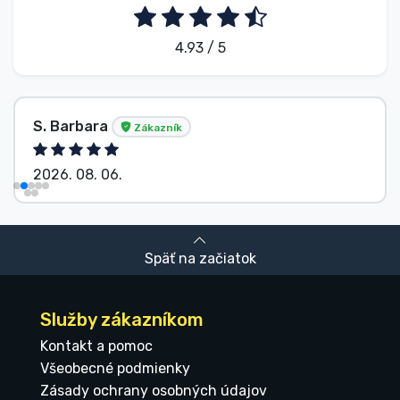
4.93 / 5
S. Barbara
Zákazník
2026. 08. 06.
Späť na začiatok
Služby zákazníkom
Kontakt a pomoc
Všeobecné podmienky
Zásady ochrany osobných údajov