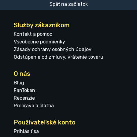
Späť na začiatok
Služby zákazníkom
Kontakt a pomoc
Všeobecné podmienky
Zásady ochrany osobných údajov
Odstúpenie od zmluvy, vrátenie tovaru
O nás
Blog
FanToken
Recenzie
Preprava a platba
Používateľské konto
Prihlásiť sa