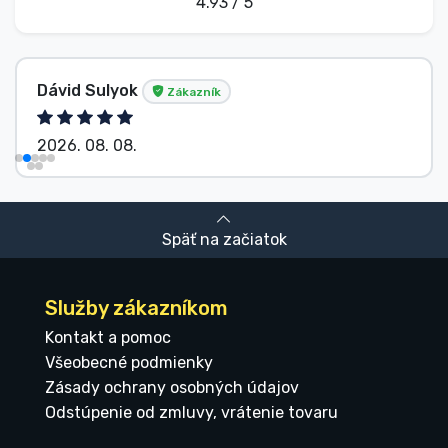
4.93 / 5
Dávid Sulyok
Zákazník
2026. 08. 08.
Späť na začiatok
Služby zákazníkom
Kontakt a pomoc
Všeobecné podmienky
Zásady ochrany osobných údajov
Odstúpenie od zmluvy, vrátenie tovaru