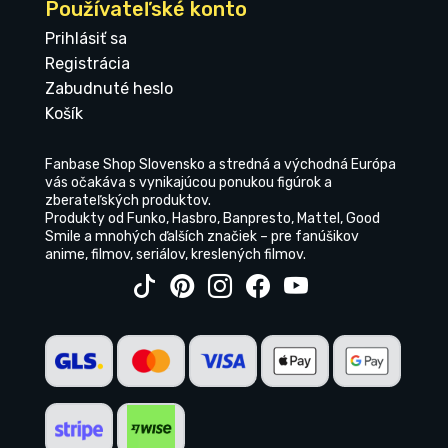
Používateľské konto
Prihlásiť sa
Registrácia
Zabudnuté heslo
Košík
Fanbase Shop Slovensko a stredná a východná Európa
vás očakáva s vynikajúcou ponukou figúrok a
zberateľských produktov.
Produkty od Funko, Hasbro, Banpresto, Mattel, Good
Smile a mnohých ďalších značiek – pre fanúšikov
anime, filmov, seriálov, kreslených filmov.