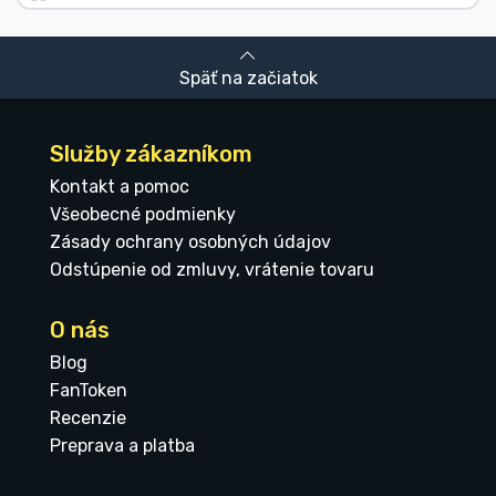
Späť na začiatok
Služby zákazníkom
Kontakt a pomoc
Všeobecné podmienky
Zásady ochrany osobných údajov
Odstúpenie od zmluvy, vrátenie tovaru
O nás
Blog
FanToken
Recenzie
Preprava a platba