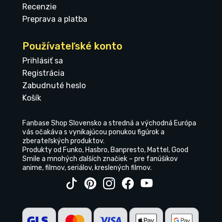
Recenzie
Preprava a platba
Používateľské konto
Prihlásiť sa
Registrácia
Zabudnuté heslo
Košík
Fanbase Shop Slovensko a stredná a východná Európa
vás očakáva s vynikajúcou ponukou figúrok a
zberateľských produktov.
Produkty od Funko, Hasbro, Banpresto, Mattel, Good
Smile a mnohých ďalších značiek – pre fanúšikov
anime, filmov, seriálov, kreslených filmov.